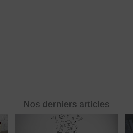
Nos derniers articles