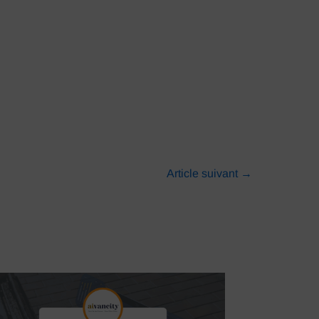
Article suivant
→