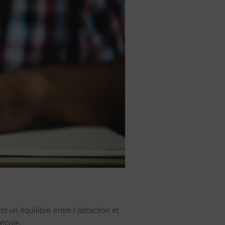
un équilibre entre l’attraction et
école.