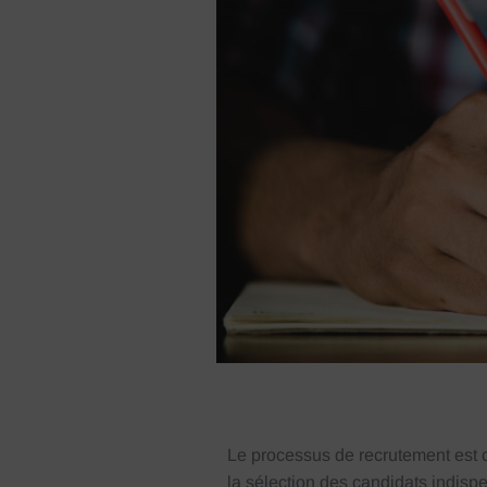
Le processus de recrutement est ce
la sélection des candidats indis