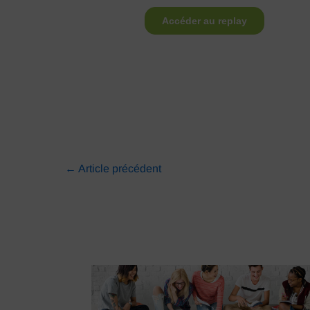
←
Article précédent