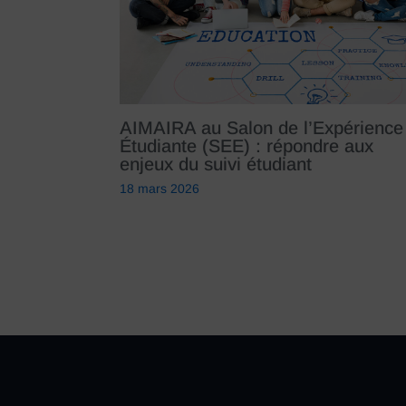
AIMAIRA au Salon de l’Expérience
Étudiante (SEE) : répondre aux
enjeux du suivi étudiant
18 mars 2026