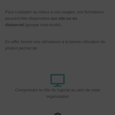
Pour s’adapter au mieux à vos usages, nos formations
peuvent être dispensées
sur site ou en
distanciel
(groupe intra-école).
En effet, former vos utilisateurs à la bonne utilisation du
produit permet de :
Comprendre le rôle du logiciel au sein de votre
organisation