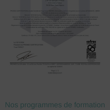
Nos programmes de formation