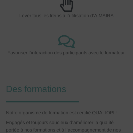
Lever tous les freins à l’utilisation d’AIMAIRA
Favoriser l’interaction des participants avec le formateur,
Des formations
Notre organisme de formation est certifié QUALIOPI !
Engagés et toujours soucieux d’améliorer la qualité
portée à nos formations et à l’accompagnement de nos