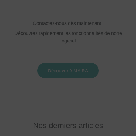
Contactez-nous dès maintenant !
Découvrez rapidement les fonctionnalités de notre
logiciel
Découvrir AIMAIRA
Nos derniers articles