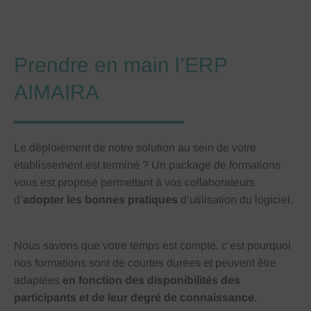
Prendre en main l’ERP
AIMAIRA
Le déploiement de notre solution au sein de votre
établissement est terminé ? Un package de formations
vous est proposé permettant à vos collaborateurs
d’
adopter les bonnes pratiques
d’utilisation du logiciel.
Nous savons que votre temps est compté, c’est pourquoi
nos formations sont de courtes durées et peuvent être
adaptées
en fonction des disponibilités des
participants et de leur degré de connaissance
.