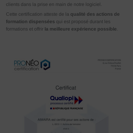
clients dans la prise en main de notre logiciel.
Cette certification atteste de la
qualité des actions de
formation dispensées
qui est proposé durant les
formations et offrir
la meilleure expérience possible
.