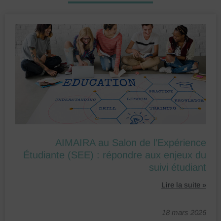
AIMAIRA au Salon de l’Expérience
Étudiante (SEE) : répondre aux enjeux du
suivi étudiant
Lire la suite »
18 mars 2026