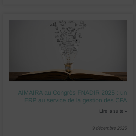
AIMAIRA au Congrès FNADIR 2025 : un
ERP au service de la gestion des CFA
Lire la suite »
9 décembre 2025