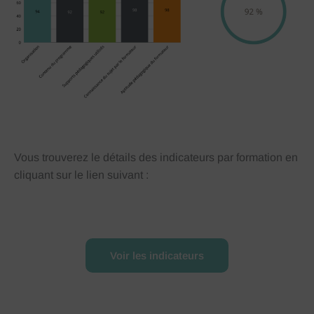
Vous trouverez le détails des indicateurs par formation en
cliquant sur le lien suivant :
Voir les indicateurs