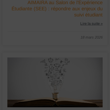
AIMAIRA au Salon de l’Expérience
Étudiante (SEE) : répondre aux enjeux du
suivi étudiant
Lire la suite »
18 mars 2026