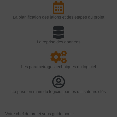
La planification des jalons et des étapes du projet
La reprise des données
Les paramétrages techniques du logiciel
La prise en main du logiciel par les utilisateurs clés
Votre chef de projet vous guide pour :