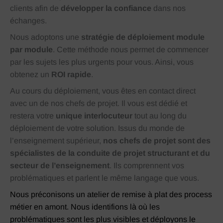
clients afin de
développer la confiance
dans nos
échanges.
Nous adoptons une
stratégie de déploiement module
par module
. Cette méthode nous permet de commencer
par les sujets les plus urgents pour vous. Ainsi, vous
obtenez un
ROI rapide
.
Au cours du déploiement, vous êtes en contact direct
avec un de nos chefs de projet. Il vous est dédié et
restera votre
unique interlocuteur
tout au long du
déploiement de votre solution. Issus du monde de
l’enseignement supérieur,
nos chefs de projet sont des
spécialistes de la conduite de projet structurant et du
secteur de l’enseignement
. Ils comprennent vos
problématiques et parlent le même langage que vous.
Nous préconisons un atelier de remise à plat des process
métier en amont. Nous identifions là où les
problématiques sont les plus visibles et déployons le