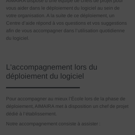
AIMAIRA dispose d’une équipe de chefs de projet pour
vous aider dans le déploiement du logiciel au sein de
votre organisation. A la suite de ce déploiement, un
Centre d’aide répond à vos questions et vos suggestions
afin de vous accompagner dans l’utilisation quotidienne
du logiciel.
L'accompagnement lors du
déploiement du logiciel
Pour accompagner au mieux l’École lors de la phase de
déploiement, AIMAIRA met à disposition un chef de projet
dédié à l’établissement.
Notre accompagnement consiste à assister :