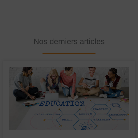
Nos derniers articles