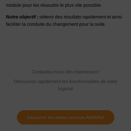
module pour les résoudre le plus vite possible.
Notre objectif :
obtenir des résultats rapidement et ainsi
faciliter la conduite du changement pour la suite.
Contactez-nous dès maintenant !
Découvrez rapidement les fonctionnalités de notre
logiciel
Découvrir les autres services AIMAIRA