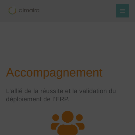
Aller
au
contenu
Accompagnement
L’allié de la réussite et la validation du
déploiement de l’ERP.