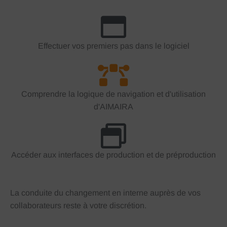
Effectuer vos premiers pas dans le logiciel
Comprendre la logique de navigation et d'utilisation
d'AIMAIRA
Accéder aux interfaces de production et de préproduction
La conduite du changement en interne auprès de vos
collaborateurs reste à votre discrétion.