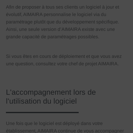
Afin de proposer à tous ses clients un logiciel à jour et
évolutif, AIMAIRA personnalise le logiciel via du
paramétrage plutôt que du développement spécifique.
Ainsi, une seule version d’AIMAIRA existe avec une
grande capacité de paramétrages possibles.
Si vous êtes en cours de déploiement et que vous avez
une question, consultez votre chef de projet AIMAIRA.
L'accompagnement lors de
l'utilisation du logiciel
Une fois que le logiciel est déployé dans votre
établissement, AIMAIRA continue de vous accompagner