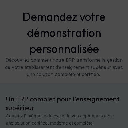
Aller
au
Demandez votre
contenu
démonstration
personnalisée
Découvrez comment notre ERP transforme la gestion
de votre établissement d’enseignement supérieur avec
une solution complète et certifiée.
Un ERP complet pour l'enseignement
supérieur
Couvrez l’intégralité du cycle de vos apprenants avec
une solution certifiée, moderne et complète.