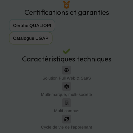
Certifications et garanties
Certifié QUALIOPI
Catalogue UGAP
Caractéristiques techniques
Solution Full Web & SaaS
Multi-marque, multi-société
Multi-campus
Cycle de vie de l'apprenant