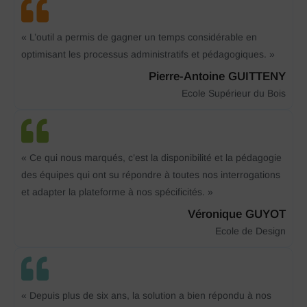
« L’outil a permis de gagner un temps considérable en
optimisant les processus administratifs et pédagogiques. »
Pierre-Antoine GUITTENY
Ecole Supérieur du Bois
« Ce qui nous marqués, c’est la disponibilité et la pédagogie
des équipes qui ont su répondre à toutes nos interrogations
et adapter la plateforme à nos spécificités. »
Véronique GUYOT
Ecole de Design
« Depuis plus de six ans, la solution a bien répondu à nos