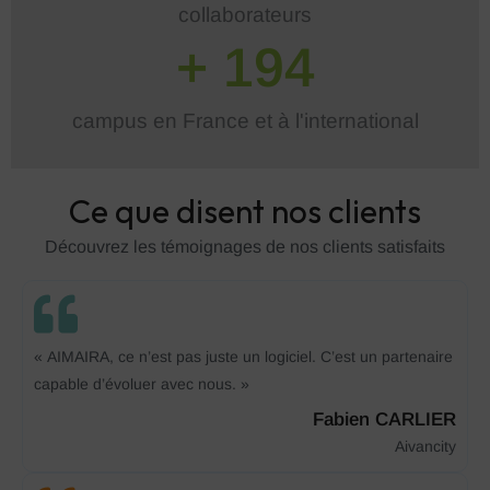
collaborateurs
+ 
199
campus en France et à l'international
Ce que disent nos clients
Découvrez les témoignages de nos clients satisfaits
« AIMAIRA, ce n’est pas juste un logiciel. C’est un partenaire
capable d’évoluer avec nous. »
Fabien CARLIER
Aivancity