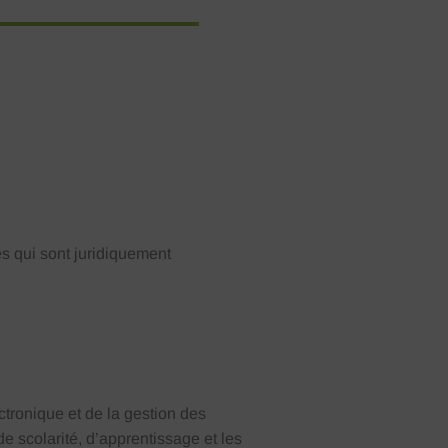
s qui sont juridiquement
tronique et de la gestion des
e scolarité, d’apprentissage et les