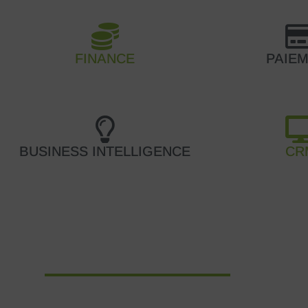
FINANCE
PAIE
BUSINESS INTELLIGENCE
CR