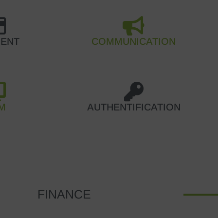
MENT
COMMUNICATION
M
AUTHENTIFICATION
FINANCE