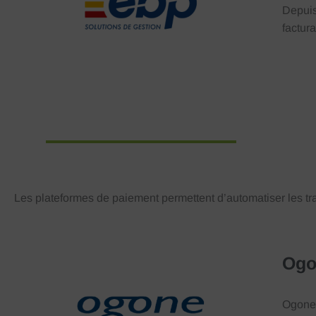
Depuis
factura
Les plateformes de paiement permettent d’automatiser les tra
Ogo
Ogone