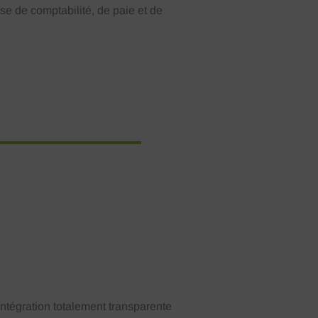
e de comptabilité, de paie et de
ntégration totalement transparente