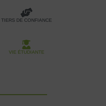
TIERS DE CONFIANCE
VIE ÉTUDIANTE