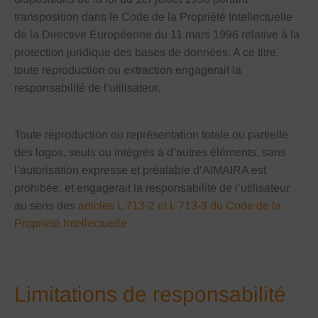
transposition dans le Code de la Propriété Intellectuelle
de la Directive Européenne du 11 mars 1996 relative à la
protection juridique des bases de données. A ce titre,
toute reproduction ou extraction engagerait la
responsabilité de l’utilisateur.
Toute reproduction ou représentation totale ou partielle
des logos, seuls ou intégrés à d’autres éléments, sans
l’autorisation expresse et préalable d’AIMAIRA est
prohibée, et engagerait la responsabilité de l’utilisateur
au sens des
articles L 713-2 et L 713-3 du Code de la
Propriété Intellectuelle.
Limitations de responsabilité