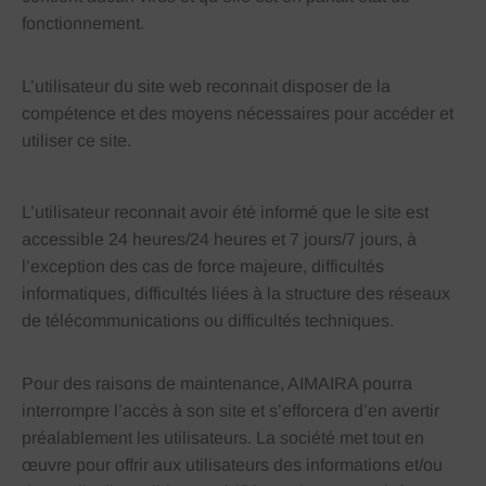
fonctionnement.
L’utilisateur du site web reconnait disposer de la
compétence et des moyens nécessaires pour accéder et
utiliser ce site.
L’utilisateur reconnait avoir été informé que le site est
accessible 24 heures/24 heures et 7 jours/7 jours, à
l’exception des cas de force majeure, difficultés
informatiques, difficultés liées à la structure des réseaux
de télécommunications ou difficultés techniques.
Pour des raisons de maintenance, AIMAIRA pourra
interrompre l’accès à son site et s’efforcera d’en avertir
préalablement les utilisateurs. La société met tout en
œuvre pour offrir aux utilisateurs des informations et/ou