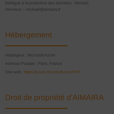
Délégué à la protection des données :
Mickaël
Hervieux
–
mickael@aimaira.fr
Hébergement
Hébergeur : Microsoft Azure
Adresse Postale : Paris, France
Site web :
https://azure.microsoft.com/fr-fr/
Droit de propriété d'AIMAIRA