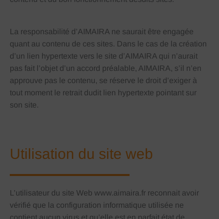
La responsabilité d’AIMAIRA ne saurait être engagée
quant au contenu de ces sites. Dans le cas de la création
d’un lien hypertexte vers le site d’AIMAIRA qui n’aurait
pas fait l’objet d’un accord préalable, AIMAIRA, s’il n’en
approuve pas le contenu, se réserve le droit d’exiger à
tout moment le retrait dudit lien hypertexte pointant sur
son site.
Utilisation du site web
L’utilisateur du site Web www.aimaira.fr reconnait avoir
vérifié que la configuration informatique utilisée ne
contient aucun virus et qu’elle est en parfait état de