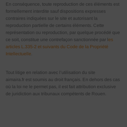
En conséquence, toute reproduction de ces éléments est
formellement interdite sauf dispositions expresses
contraires indiquées sur le site et autorisant la
reproduction partielle de certains éléments. Cette
représentation ou reproduction, par quelque procédé que
ce soit, constitue une contrefaçon sanctionnée par l
es
articles L.335-2 et suivants du Code de la Propriété
Intellectuelle
.
Tout litige en relation avec l’utilisation du site
aimaira.fr est soumis au droit français. En dehors des cas
où la loi ne le permet pas, il est fait attribution exclusive
de juridiction aux tribunaux compétents de
Rouen
.