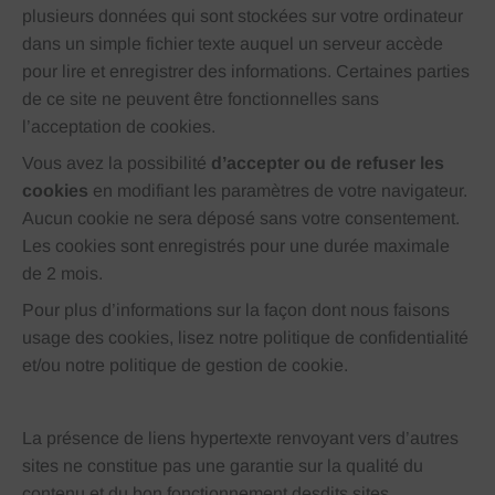
plusieurs données qui sont stockées sur votre ordinateur
dans un simple fichier texte auquel un serveur accède
pour lire et enregistrer des informations. Certaines parties
de ce site ne peuvent être fonctionnelles sans
l’acceptation de cookies.
Vous avez la possibilité
d’accepter ou de refuser les
cookies
en modifiant les paramètres de votre navigateur.
Aucun cookie ne sera déposé sans votre consentement.
Les cookies sont enregistrés pour une durée maximale
de
2
mois.
Pour plus d’informations sur la façon dont nous faisons
usage des cookies, lisez notre politique de confidentialité
et/ou notre politique de gestion de cookie.
La présence de liens hypertexte renvoyant vers d’autres
sites ne constitue pas une garantie sur la qualité du
contenu et du bon fonctionnement desdits sites.