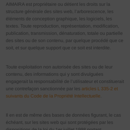
AIMAIRA est propriétaire ou détient les droits sur la
structure générale des sites web, l’arborescence, les
éléments de conception graphique, les logiciels, les
textes. Toute reproduction, représentation, modification,
publication, transmission, dénaturation, totale ou partielle
des sites ou de son contenu, par quelque procédé que ce
soit, et sur quelque support que ce soit est interdite.
Toute exploitation non autorisée des sites ou de leur
contenu, des informations qui y sont divulguées
engagerait la responsabilité de l’utilisateur et constituerait
une contrefaçon sanctionnée par les
articles L 335-2 et
suivants du Code de la Propriété Intellectuelle
.
Il en est de même des bases de données figurant, le cas
échéant, sur les sites web qui sont protégées par les
dispositions de la loi du 1er juillet 1998 portant