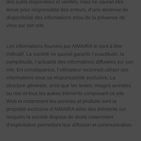
des outils disponibles et vérifiés, mais ne saurait être
tenue pour responsable des erreurs, d’une absence de
disponibilité des informations et/ou de la présence de
virus sur son site.
Les informations fournies par AIMAIRA le sont à titre
indicatif. La société ne saurait garantir l’exactitude, la
complétude, l’actualité des informations diffusées sur son
site. En conséquence, l’utilisateur reconnait utiliser ces
informations sous sa responsabilité exclusive. La
structure générale, ainsi que les textes, images animées
ou non et tous les autres éléments composant ce site
Web et notamment les services et produits sont la
propriété exclusive d’AIMAIRA et/ou des éléments sur
lesquels la société dispose de droits notamment
d’exploitation permettant leur diffusion et communication.