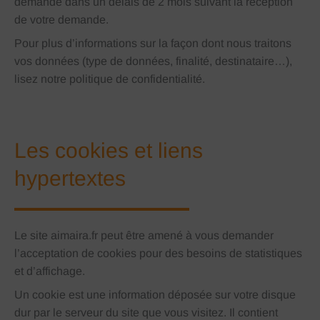
demande dans un délais de 2 mois suivant la réception
de votre demande.
Pour plus d’informations sur la façon dont nous traitons
vos données (type de données, finalité, destinataire…),
lisez notre politique de confidentialité.
Les cookies et liens
hypertextes
Le site aimaira.fr peut être amené à vous demander
l’acceptation de cookies pour des besoins de statistiques
et d’affichage.
Un cookie est une information déposée sur votre disque
dur par le serveur du site que vous visitez. Il contient