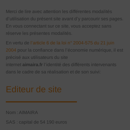
Merci de lire avec attention les différentes modalités
d’utilisation du présent site avant d’y parcourir ses pages.
En vous connectant sur ce site, vous acceptez sans
réserve les présentes modalités.
En vertu de
l’article 6 de la loi n° 2004-575 du 21 juin
2004
pour la confiance dans l’économie numérique, il est
précisé aux utilisateurs du site
internet
aimaira.fr
l’identité des différents intervenants
dans le cadre de sa réalisation et de son suivi:
Editeur de site
Nom : AIMAIRA
SAS : capital de 54 190 euros