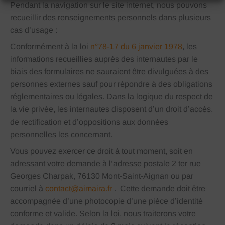
Pendant la navigation sur le site internet, nous pouvons
recueillir des renseignements personnels dans plusieurs
cas d’usage :
Conformément à la loi
n°78-17 du 6 janvier 1978
, les
informations recueillies auprès des internautes par le
biais des formulaires ne sauraient être divulguées à des
personnes externes sauf pour répondre à des obligations
réglementaires ou légales. Dans la logique du respect de
la vie privée, les internautes disposent d’un droit d’accès,
de rectification et d’oppositions aux données
personnelles les concernant.
Vous pouvez exercer ce droit à tout moment, soit en
adressant votre demande à l’adresse postale 2 ter rue
Georges Charpak, 76130 Mont-Saint-Aignan ou par
courriel à
contact@aimaira.fr
. Cette demande doit être
accompagnée d’une photocopie d’une pièce d’identité
conforme et valide. Selon la loi, nous traiterons votre