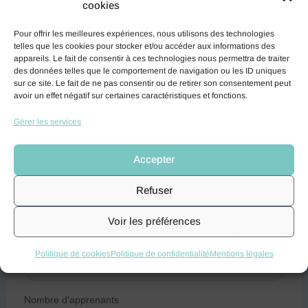
cookies
Pour offrir les meilleures expériences, nous utilisons des technologies
telles que les cookies pour stocker et/ou accéder aux informations des
appareils. Le fait de consentir à ces technologies nous permettra de traiter
des données telles que le comportement de navigation ou les ID uniques
sur ce site. Le fait de ne pas consentir ou de retirer son consentement peut
avoir un effet négatif sur certaines caractéristiques et fonctions.
Gérer les services
Accepter
Refuser
Voir les préférences
Politique de cookies
Politique de confidentialité
Mentions légales