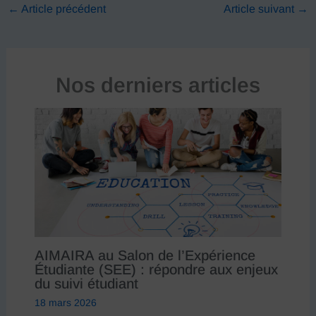
←
Article précédent
Article suivant
→
Nos derniers articles
AIMAIRA au Salon de l’Expérience
Étudiante (SEE) : répondre aux enjeux
du suivi étudiant
18 mars 2026