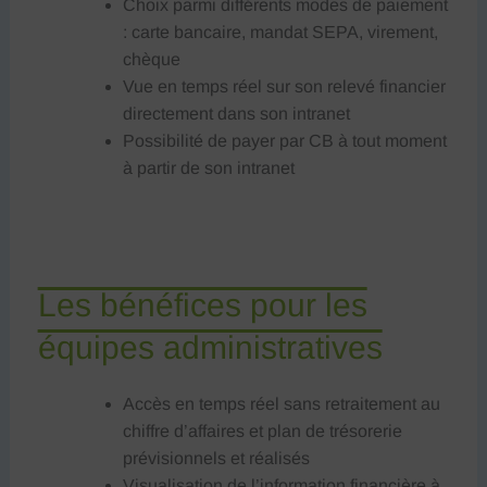
Choix parmi différents modes de paiement
: carte bancaire, mandat SEPA, virement,
chèque
Vue en temps réel sur son relevé financier
directement dans son intranet
Possibilité de payer par CB à tout moment
à partir de son intranet
Les bénéfices pour les
équipes administratives
Accès en temps réel sans retraitement au
chiffre d’affaires et plan de trésorerie
prévisionnels et réalisés
Visualisation de l’information financière à