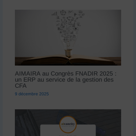
AIMAIRA au Congrès FNADIR 2025 :
un ERP au service de la gestion des
CFA
9 décembre 2025