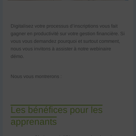
Digitalisez votre processus d’inscriptions vous fait
gagner en productivité sur votre gestion financière. Si
vous vous demandez pourquoi et surtout comment,
nous vous invitons à assister à notre webinaire
démo.
Nous vous montrerons :
Les bénéfices pour les
apprenants