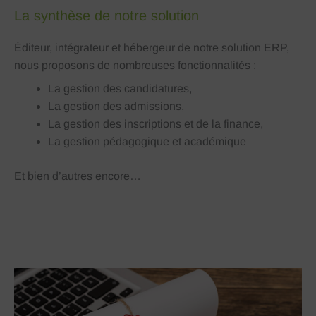
La synthèse de notre solution
Éditeur, intégrateur et hébergeur de notre solution ERP,
nous proposons de nombreuses fonctionnalités :
La gestion des candidatures,
La gestion des admissions,
La gestion des inscriptions et de la finance,
La gestion pédagogique et académique
Et bien d’autres encore…