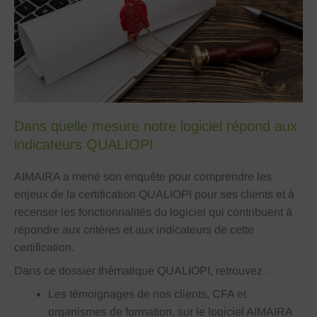
Dans quelle mesure notre logiciel répond aux
indicateurs QUALIOPI
AIMAIRA a mené son enquête pour comprendre les
enjeux de la certification QUALIOPI pour ses clients et à
recenser les fonctionnalités du logiciel qui contribuent à
répondre aux critères et aux indicateurs de cette
certification.
Dans ce dossier thématique QUALIOPI, retrouvez :
Les témoignages de nos clients, CFA et
organismes de formation, sur le logiciel AIMAIRA