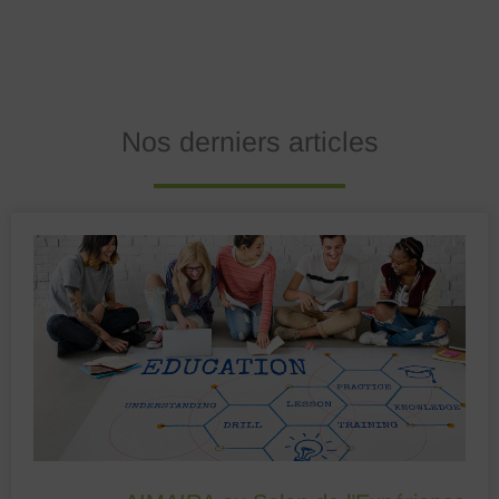
Nos derniers articles