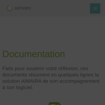
Aller
au
contenu
Documentation
Faits pour soutenir votre réflexion, ces
documents résument en quelques lignes la
solution AIMAIRA de son accompagnement
à son logiciel.