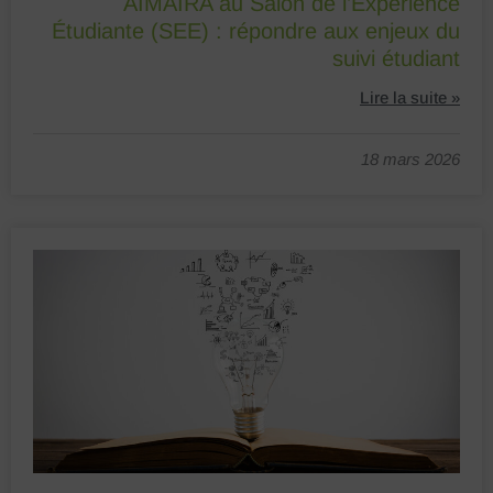
AIMAIRA au Salon de l’Expérience
Étudiante (SEE) : répondre aux enjeux du
suivi étudiant
Lire la suite »
18 mars 2026