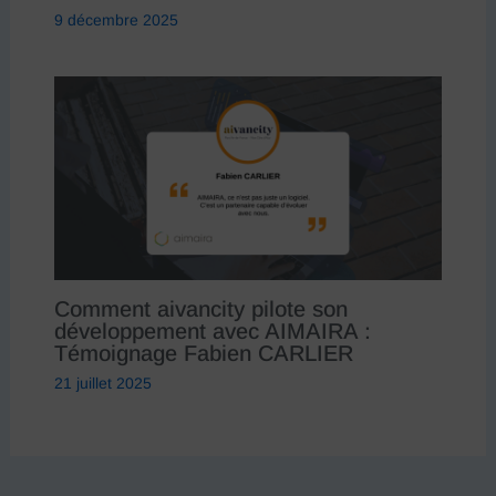
9 décembre 2025
Comment aivancity pilote son
développement avec AIMAIRA :
Témoignage Fabien CARLIER
21 juillet 2025