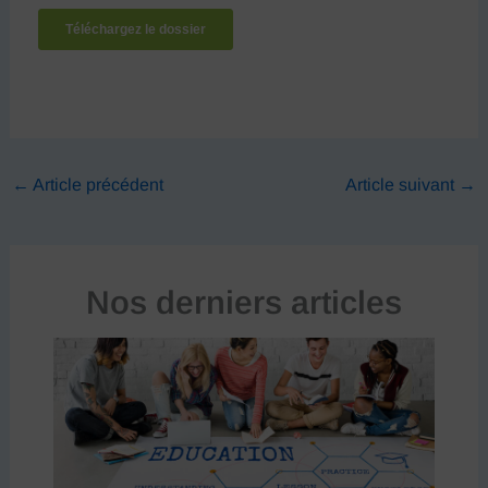
←
Article précédent
Article suivant
→
Nos derniers articles