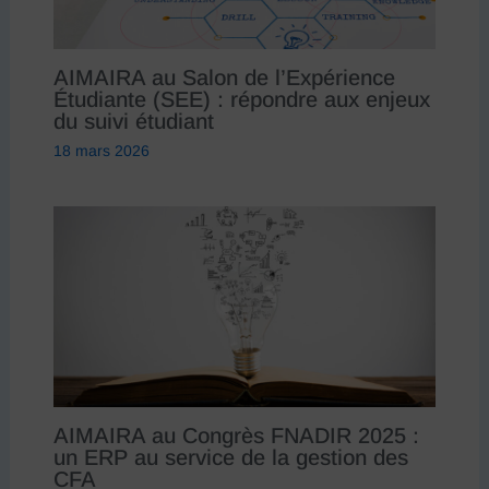
AIMAIRA au Salon de l’Expérience
Étudiante (SEE) : répondre aux enjeux
du suivi étudiant
18 mars 2026
AIMAIRA au Congrès FNADIR 2025 :
un ERP au service de la gestion des
CFA