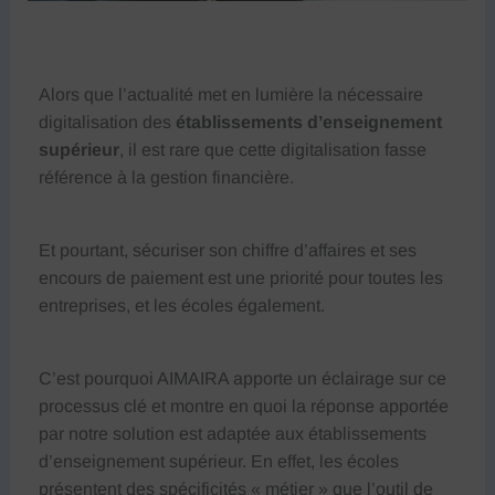
Alors que l’actualité met en lumière la nécessaire
digitalisation des
établissements d’enseignement
supérieur
, il est rare que cette digitalisation fasse
référence à la gestion financière.
Et pourtant, sécuriser son chiffre d’affaires et ses
encours de paiement est une priorité pour toutes les
entreprises, et les écoles également.
C’est pourquoi AIMAIRA apporte un éclairage sur ce
processus clé et montre en quoi la réponse apportée
par notre solution est adaptée aux établissements
d’enseignement supérieur. En effet, les écoles
présentent des spécificités « métier » que l’outil de