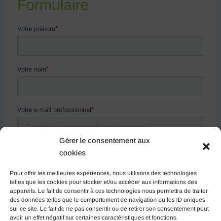
Formulaire
Gérer le consentement aux
cookies
Pour offrir les meilleures expériences, nous utilisons des technologies
telles que les cookies pour stocker et/ou accéder aux informations des
appareils. Le fait de consentir à ces technologies nous permettra de traiter
des données telles que le comportement de navigation ou les ID uniques
sur ce site. Le fait de ne pas consentir ou de retirer son consentement peut
avoir un effet négatif sur certaines caractéristiques et fonctions.