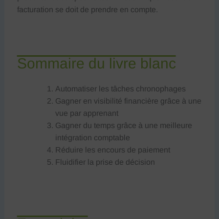
facturation se doit de prendre en compte.
Sommaire du livre blanc
Automatiser les tâches chronophages
Gagner en visibilité financière grâce à une
vue par apprenant
Gagner du temps grâce à une meilleure
intégration comptable
Réduire les encours de paiement
Fluidifier la prise de décision