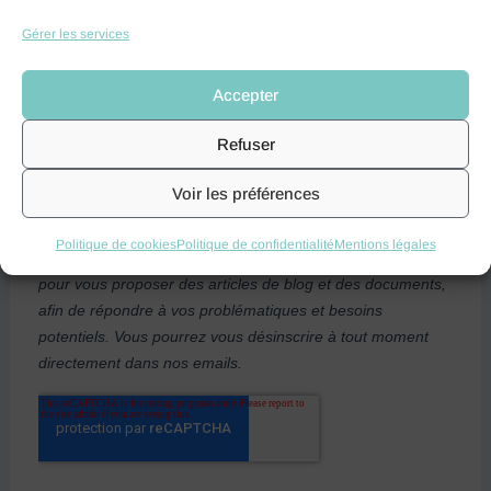
Gérer les services
Accepter
Refuser
Voir les préférences
Politique de cookies
Politique de confidentialité
Mentions légales