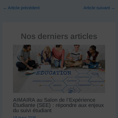
←
Article précédent
Article suivant
→
Nos derniers articles
AIMAIRA au Salon de l’Expérience
Étudiante (SEE) : répondre aux enjeux
du suivi étudiant
18 mars 2026