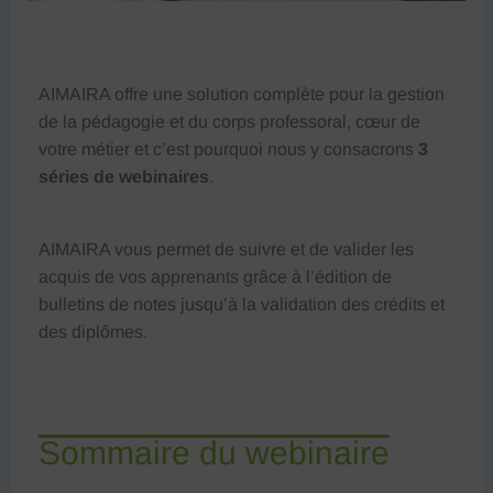
AIMAIRA offre une solution complète pour la gestion
de la pédagogie et du corps professoral, cœur de
votre métier et c’est pourquoi nous y consacrons
3
séries de webinaires
.
AIMAIRA vous permet de suivre et de valider les
acquis de vos apprenants grâce à l’édition de
bulletins de notes jusqu’à la validation des crédits et
des diplômes.
Sommaire du webinaire