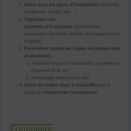
Gérer tous les types d’évaluations
(contrôle,
coefficient, crédits, etc…)
Organiser ces
journées
d’évaluation
(planification,
réservation de salles, feuilles d’émargement et
d’appel)
Paramétrer toutes les règles de gestion des
évaluations
:
Absence excusée neutralisée, reportée sur
l’examen final, etc.
Rattrapage plafonné ou non
Saisir les notes dans le backoffice
ou à
partir de l’
intranet de l’enseignant
Formulaire