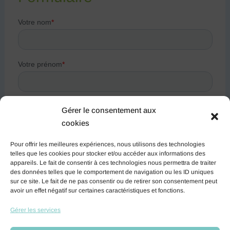
Gérer le consentement aux
cookies
Pour offrir les meilleures expériences, nous utilisons des technologies
telles que les cookies pour stocker et/ou accéder aux informations des
appareils. Le fait de consentir à ces technologies nous permettra de traiter
des données telles que le comportement de navigation ou les ID uniques
sur ce site. Le fait de ne pas consentir ou de retirer son consentement peut
avoir un effet négatif sur certaines caractéristiques et fonctions.
Gérer les services