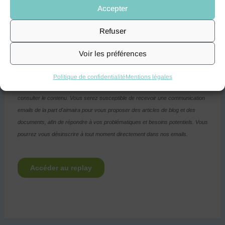
Accepter
Refuser
Voir les préférences
Politique de confidentialité
Mentions légales