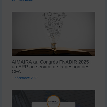
AIMAIRA au Congrès FNADIR 2025 :
un ERP au service de la gestion des
CFA
9 décembre 2025