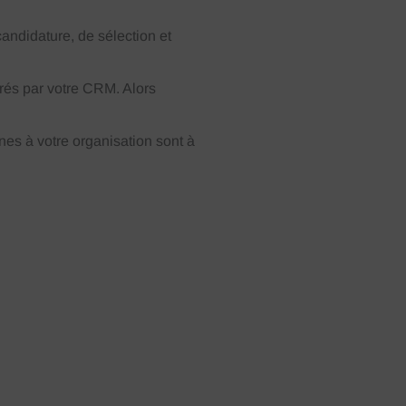
andidature, de sélection et
rés par votre CRM. Alors
nes à votre organisation sont à