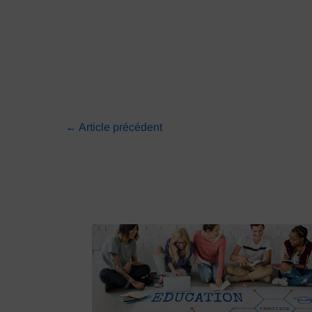
←
Article précédent