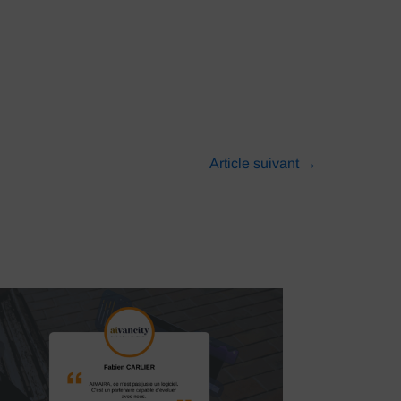
Article suivant
→