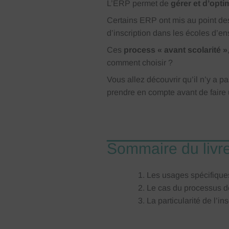
L’ERP permet de
gérer et d’opti
Certains ERP ont mis au point des
d’inscription dans les écoles d’e
Ces
process « avant scolarité »
comment choisir ?
Vous allez découvrir qu’il n’y a 
prendre en compte avant de faire
Sommaire du livr
Les usages spécifique
Le cas du processus d
La particularité de l’ins