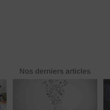
Nos derniers articles