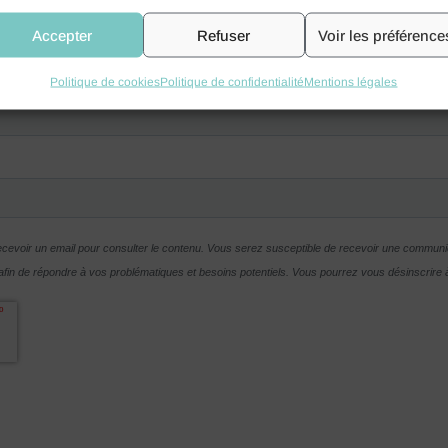
Accepter
Refuser
Voir les préférence
Politique de cookies
Politique de confidentialité
Mentions légales